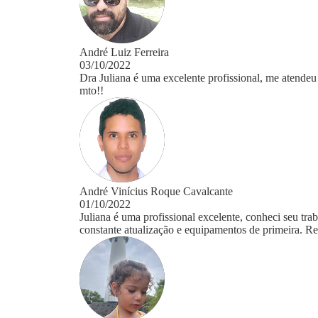
André Luiz Ferreira
03/10/2022
Dra Juliana é uma excelente profissional, me aten
mto!!
André Vinícius Roque Cavalcante
01/10/2022
Juliana é uma profissional excelente, conheci seu tra
constante atualização e equipamentos de primeira. R