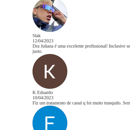
Slak
12/04/2023
Dra Juliana é uma excelente profissional! Inclusive
justo.
K Eduardo
10/04/2023
Fiz um tratamento de canal q foi muito tranquilo. 