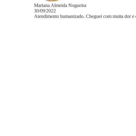
Mariana Almeida Nogueira
30/09/2022
Atendimento humanizado. Cheguei com muita dor e el