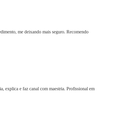
ocedimento, me deixando mais seguro. Recomendo
a, explica e faz canal com maestria. Profissional em