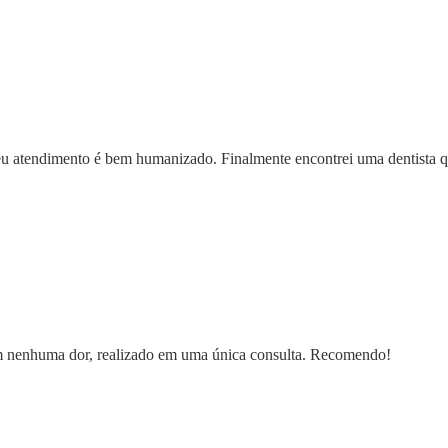
 seu atendimento é bem humanizado. Finalmente encontrei uma dentista 
Sem nenhuma dor, realizado em uma única consulta. Recomendo!