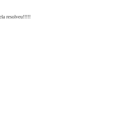
a resolveu!!!!!