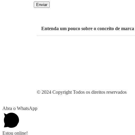
Entenda um pouco sobre o conceito de marca 
© 2024 Copyright Todos os direitos reservados
Abra o WhatsApp
Estou online!