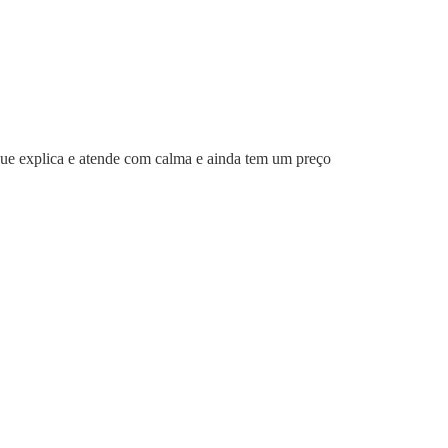
que explica e atende com calma e ainda tem um preço